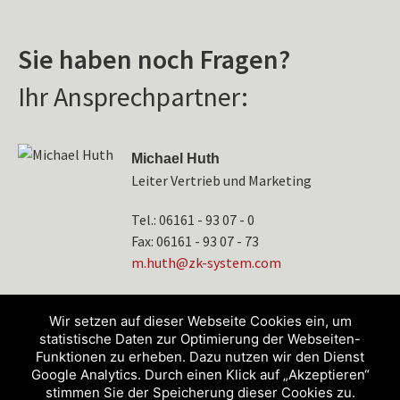
Sie haben noch Fragen?
Ihr Ansprechpartner:
Michael Huth
Leiter Vertrieb und Marketing
Tel.: 06161 - 93 07 - 0
Fax: 06161 - 93 07 - 73
tuh.m
-kz@h
etsys
moc.m
Wir setzen auf dieser Webseite Cookies ein, um
statistische Daten zur Optimierung der Webseiten-
Funktionen zu erheben. Dazu nutzen wir den Dienst
Google Analytics. Durch einen Klick auf „Akzeptieren“
stimmen Sie der Speicherung dieser Cookies zu.