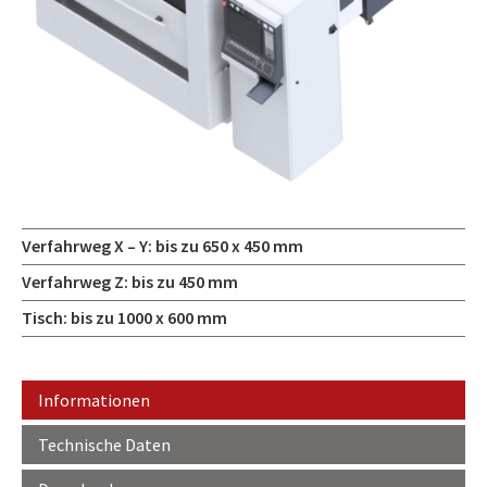
Verfahrweg X – Y: bis zu 650 x 450 mm
Verfahrweg Z: bis zu 450 mm
Tisch: bis zu 1000 x 600 mm
Informationen
Technische Daten