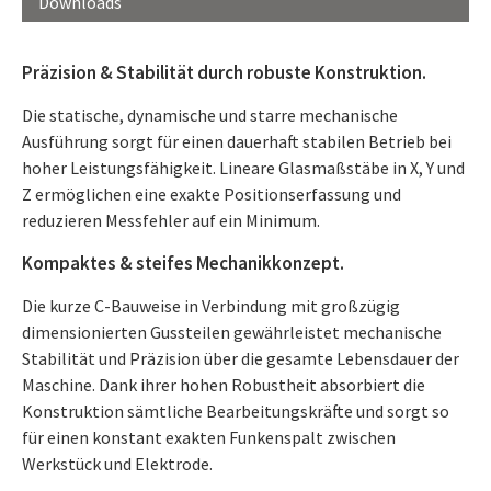
Downloads
Präzision & Stabilität durch robuste Konstruktion.
Die statische, dynamische und starre mechanische
Ausführung sorgt für einen dauerhaft stabilen Betrieb bei
hoher Leistungsfähigkeit. Lineare Glasmaßstäbe in X, Y und
Z ermöglichen eine exakte Positionserfassung und
reduzieren Messfehler auf ein Minimum.
Kompaktes & steifes Mechanikkonzept.
Die kurze C-Bauweise in Verbindung mit großzügig
dimensionierten Gussteilen gewährleistet mechanische
Stabilität und Präzision über die gesamte Lebensdauer der
Maschine. Dank ihrer hohen Robustheit absorbiert die
Konstruktion sämtliche Bearbeitungskräfte und sorgt so
für einen konstant exakten Funkenspalt zwischen
Werkstück und Elektrode.