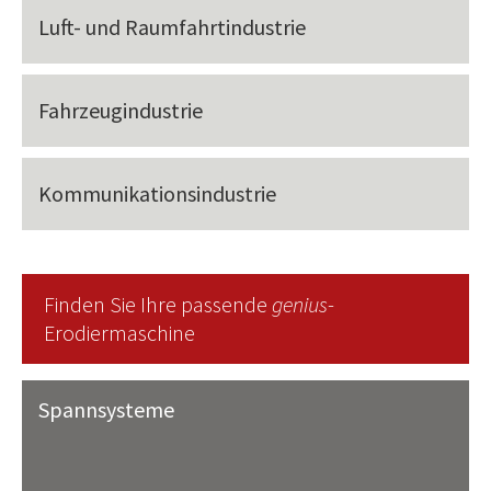
Luft- und Raumfahrtindustrie
Fahrzeugindustrie
Kommunikationsindustrie
Finden Sie Ihre passende
genius
-
Erodiermaschine
Spannsysteme