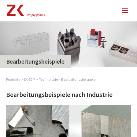
Bearbeitungsbeispiele
Produkte
>
ZK EDM
>
Technologie
>
Bearbeitungsbeispiele
Bearbeitungsbeispiele nach Industrie