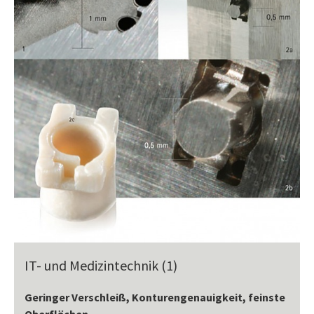
IT- und Medizintechnik (1)
Geringer Verschleiß, Konturengenauigkeit, feinste
Oberflächen