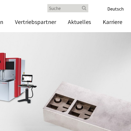
Deutsch
en
Vertriebspartner
Aktuelles
Karriere