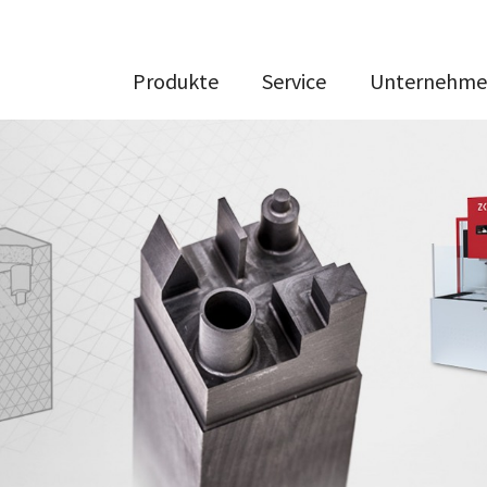
Produkte
Service
Unternehm