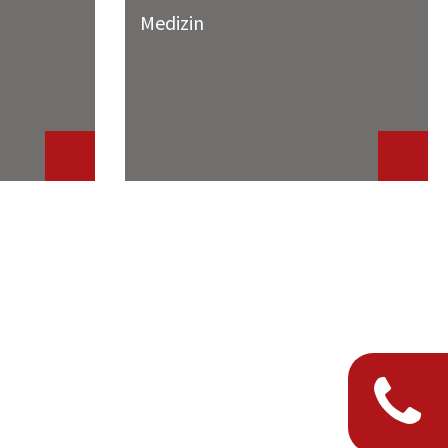
Medizin