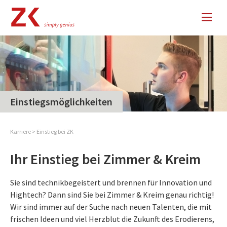
Einstiegsmöglichkeiten
Karriere
>
Einstieg bei ZK
Ihr Einstieg bei Zimmer & Kreim
Sie sind technikbegeistert und brennen für Innovation und
Hightech? Dann sind Sie bei Zimmer & Kreim genau richtig!
Wir sind immer auf der Suche nach neuen Talenten, die mit
frischen Ideen und viel Herzblut die Zukunft des Erodierens,