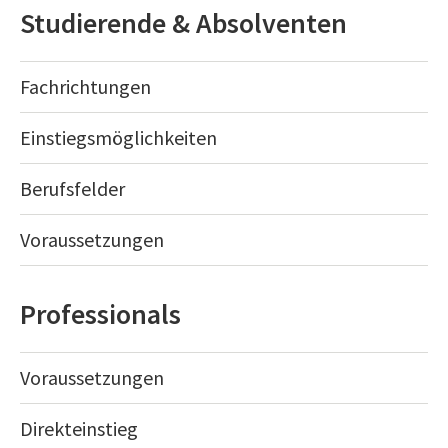
Studierende & Absolventen
Fachrichtungen
Einstiegsmöglichkeiten
Berufsfelder
Voraussetzungen
Professionals
Voraussetzungen
Direkteinstieg