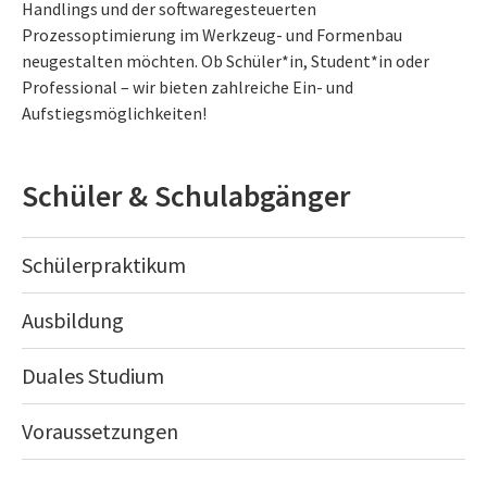
Handlings und der softwaregesteuerten
Prozessoptimierung im Werkzeug- und Formenbau
neugestalten möchten. Ob Schüler*in, Student*in oder
Professional – wir bieten zahlreiche Ein- und
Aufstiegsmöglichkeiten!
Schüler & Schulabgänger
Schülerpraktikum
Ausbildung
Duales Studium
Voraussetzungen