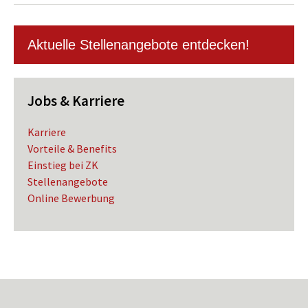
Aktuelle Stellenangebote entdecken!
Jobs & Karriere
Karriere
Vorteile & Benefits
Einstieg bei ZK
Stellenangebote
Online Bewerbung