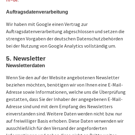
Auftragsdatenverarbeitung
Wir haben mit Google einen Vertrag zur
Auftragsdatenverarbeitung abgeschlossen und setzen die
strengen Vorgaben der deutschen Datenschutzbehörden
bei der Nutzung von Google Analytics vollständig um.
5. Newsletter
Newsletterdaten
Wenn Sie den auf der Website angebotenen Newsletter
beziehen möchten, benötigen wir von Ihnen eine E-Mail-
Adresse sowie Informationen, welche uns die Überprüfung
gestatten, dass Sie der Inhaber der angegebenen E-Mail-
Adresse sind und mit dem Empfang des Newsletters
einverstanden sind. Weitere Daten werden nicht bzw. nur
auf freiwilliger Basis erhoben. Diese Daten verwenden wir
ausschließlich für den Versand der angeforderten