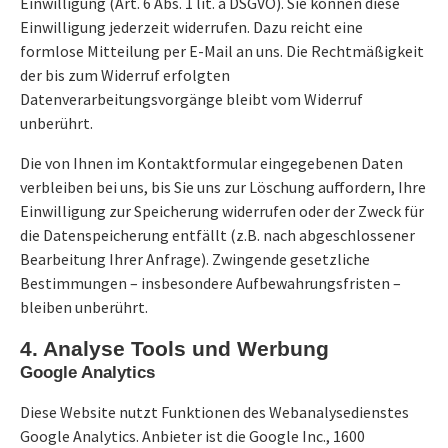
Einwilligung (Art. 6 Abs. 1 lit. a DSGVO). Sie können diese
Einwilligung jederzeit widerrufen. Dazu reicht eine
formlose Mitteilung per E-Mail an uns. Die Rechtmäßigkeit
der bis zum Widerruf erfolgten
Datenverarbeitungsvorgänge bleibt vom Widerruf
unberührt.
Die von Ihnen im Kontaktformular eingegebenen Daten
verbleiben bei uns, bis Sie uns zur Löschung auffordern, Ihre
Einwilligung zur Speicherung widerrufen oder der Zweck für
die Datenspeicherung entfällt (z.B. nach abgeschlossener
Bearbeitung Ihrer Anfrage). Zwingende gesetzliche
Bestimmungen – insbesondere Aufbewahrungsfristen –
bleiben unberührt.
4. Analyse Tools und Werbung
Google Analytics
Diese Website nutzt Funktionen des Webanalysedienstes
Google Analytics. Anbieter ist die Google Inc., 1600