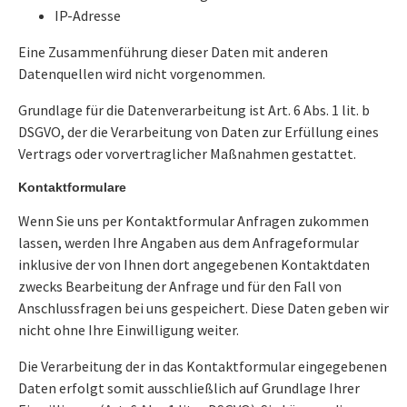
IP-Adresse
Eine Zusammenführung dieser Daten mit anderen
Datenquellen wird nicht vorgenommen.
Grundlage für die Datenverarbeitung ist Art. 6 Abs. 1 lit. b
DSGVO, der die Verarbeitung von Daten zur Erfüllung eines
Vertrags oder vorvertraglicher Maßnahmen gestattet.
Kontaktformulare
Wenn Sie uns per Kontaktformular Anfragen zukommen
lassen, werden Ihre Angaben aus dem Anfrageformular
inklusive der von Ihnen dort angegebenen Kontaktdaten
zwecks Bearbeitung der Anfrage und für den Fall von
Anschlussfragen bei uns gespeichert. Diese Daten geben wir
nicht ohne Ihre Einwilligung weiter.
Die Verarbeitung der in das Kontaktformular eingegebenen
Daten erfolgt somit ausschließlich auf Grundlage Ihrer