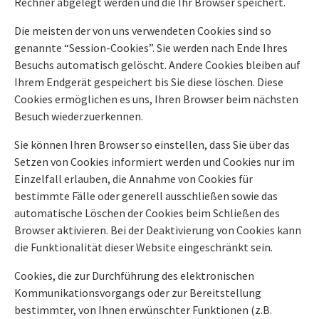
Rechner abgelegt werden und die Ihr Browser speichert.
Die meisten der von uns verwendeten Cookies sind so
genannte “Session-Cookies”. Sie werden nach Ende Ihres
Besuchs automatisch gelöscht. Andere Cookies bleiben auf
Ihrem Endgerät gespeichert bis Sie diese löschen. Diese
Cookies ermöglichen es uns, Ihren Browser beim nächsten
Besuch wiederzuerkennen.
Sie können Ihren Browser so einstellen, dass Sie über das
Setzen von Cookies informiert werden und Cookies nur im
Einzelfall erlauben, die Annahme von Cookies für
bestimmte Fälle oder generell ausschließen sowie das
automatische Löschen der Cookies beim Schließen des
Browser aktivieren. Bei der Deaktivierung von Cookies kann
die Funktionalität dieser Website eingeschränkt sein.
Cookies, die zur Durchführung des elektronischen
Kommunikationsvorgangs oder zur Bereitstellung
bestimmter, von Ihnen erwünschter Funktionen (z.B.