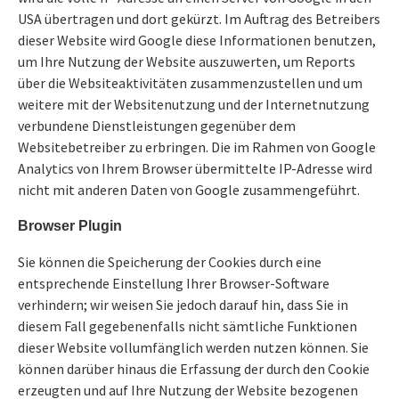
USA übertragen und dort gekürzt. Im Auftrag des Betreibers
dieser Website wird Google diese Informationen benutzen,
um Ihre Nutzung der Website auszuwerten, um Reports
über die Websiteaktivitäten zusammenzustellen und um
weitere mit der Websitenutzung und der Internetnutzung
verbundene Dienstleistungen gegenüber dem
Websitebetreiber zu erbringen. Die im Rahmen von Google
Analytics von Ihrem Browser übermittelte IP-Adresse wird
nicht mit anderen Daten von Google zusammengeführt.
Browser Plugin
Sie können die Speicherung der Cookies durch eine
entsprechende Einstellung Ihrer Browser-Software
verhindern; wir weisen Sie jedoch darauf hin, dass Sie in
diesem Fall gegebenenfalls nicht sämtliche Funktionen
dieser Website vollumfänglich werden nutzen können. Sie
können darüber hinaus die Erfassung der durch den Cookie
erzeugten und auf Ihre Nutzung der Website bezogenen