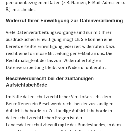
personenbezogenen Daten (z.B. Namen, E-Mail-Adressen o.
Ä.) entscheidet.
Widerruf Ihrer Einwilligung zur Datenverarbeitung
Viele Datenverarbeitungsvorgänge sind nur mit Ihrer
ausdrücklichen Einwilligung möglich. Sie können eine
bereits erteilte Einwilligung jederzeit widerrufen. Dazu
reicht eine formlose Mitteilung per E-Mail an uns. Die
Rechtmäßigkeit der bis zum Widerruf erfolgten
Datenverarbeitung bleibt vom Widerruf unberührt.
Beschwerderecht bei der zuständigen
Aufsichtsbehörde
Im Falle datenschutzrechtlicher Verstöße steht dem
Betroffenen ein Beschwerderecht bei der zuständigen
Aufsichtsbehörde zu. Zuständige Aufsichtsbehörde in
datenschutzrechtlichen Fragen ist der
Landesdatenschutzbeauftragte des Bundeslandes, in dem