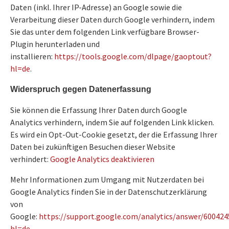
Daten (inkl. Ihrer IP-Adresse) an Google sowie die
Verarbeitung dieser Daten durch Google verhindern, indem
Sie das unter dem folgenden Link verfügbare Browser-
Plugin herunterladen und
installieren:
https://tools.google.com/dlpage/gaoptout?
hl=de
.
Widerspruch gegen Datenerfassung
Sie können die Erfassung Ihrer Daten durch Google
Analytics verhindern, indem Sie auf folgenden Link klicken.
Es wird ein Opt-Out-Cookie gesetzt, der die Erfassung Ihrer
Daten bei zukünftigen Besuchen dieser Website
verhindert:
Google Analytics deaktivieren
Mehr Informationen zum Umgang mit Nutzerdaten bei
Google Analytics finden Sie in der Datenschutzerklärung
von
Google:
https://support.google.com/analytics/answer/600424
hl=de
.