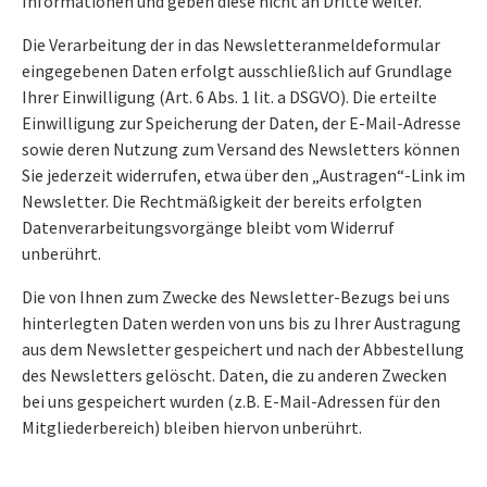
Informationen und geben diese nicht an Dritte weiter.
Die Verarbeitung der in das Newsletteranmeldeformular
eingegebenen Daten erfolgt ausschließlich auf Grundlage
Ihrer Einwilligung (Art. 6 Abs. 1 lit. a DSGVO). Die erteilte
Einwilligung zur Speicherung der Daten, der E-Mail-Adresse
sowie deren Nutzung zum Versand des Newsletters können
Sie jederzeit widerrufen, etwa über den „Austragen“-Link im
Newsletter. Die Rechtmäßigkeit der bereits erfolgten
Datenverarbeitungsvorgänge bleibt vom Widerruf
unberührt.
Die von Ihnen zum Zwecke des Newsletter-Bezugs bei uns
hinterlegten Daten werden von uns bis zu Ihrer Austragung
aus dem Newsletter gespeichert und nach der Abbestellung
des Newsletters gelöscht. Daten, die zu anderen Zwecken
bei uns gespeichert wurden (z.B. E-Mail-Adressen für den
Mitgliederbereich) bleiben hiervon unberührt.