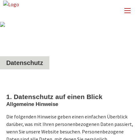
Datenschutz
1. Datenschutz auf einen Blick
Allgemeine Hinweise
Die folgenden Hinweise geben einen einfachen Überblick
darüber, was mit Ihren personenbezogenen Daten passiert,
wenn Sie unsere Website besuchen. Personenbezogene
Daten sind alle Daten, mit denen Sie persönlich