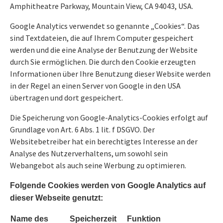
Amphitheatre Parkway, Mountain View, CA 94043, USA.
Google Analytics verwendet so genannte „Cookies“. Das
sind Textdateien, die auf Ihrem Computer gespeichert
werden und die eine Analyse der Benutzung der Website
durch Sie ermöglichen. Die durch den Cookie erzeugten
Informationen über Ihre Benutzung dieser Website werden
in der Regel an einen Server von Google in den USA
übertragen und dort gespeichert.
Die Speicherung von Google-Analytics-Cookies erfolgt auf
Grundlage von Art. 6 Abs. 1 lit. f DSGVO. Der
Websitebetreiber hat ein berechtigtes Interesse an der
Analyse des Nutzerverhaltens, um sowohl sein
Webangebot als auch seine Werbung zu optimieren.
Folgende Cookies werden von Google Analytics auf
dieser Webseite genutzt:
Name des
Speicherzeit
Funktion