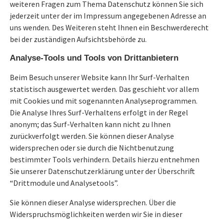
weiteren Fragen zum Thema Datenschutz können Sie sich
jederzeit unter der im Impressum angegebenen Adresse an
uns wenden. Des Weiteren steht Ihnen ein Beschwerderecht
bei der zuständigen Aufsichtsbehörde zu.
Analyse-Tools und Tools von Drittanbietern
Beim Besuch unserer Website kann Ihr Surf-Verhalten
statistisch ausgewertet werden. Das geschieht vor allem
mit Cookies und mit sogenannten Analyseprogrammen.
Die Analyse Ihres Surf-Verhaltens erfolgt in der Regel
anonym; das Surf-Verhalten kann nicht zu Ihnen
zurückverfolgt werden. Sie können dieser Analyse
widersprechen oder sie durch die Nichtbenutzung
bestimmter Tools verhindern. Details hierzu entnehmen
Sie unserer Datenschutzerklärung unter der Überschrift
“Drittmodule und Analysetools”.
Sie können dieser Analyse widersprechen. Über die
Widerspruchsmöglichkeiten werden wir Sie in dieser