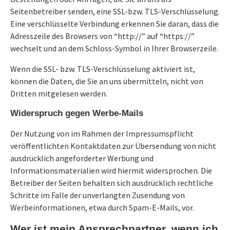
Seitenbetreiber senden, eine SSL-bzw. TLS-Verschlüsselung.
Eine verschlüsselte Verbindung erkennen Sie daran, dass die
Adresszeile des Browsers von “http://” auf “https://”
wechselt und an dem Schloss-Symbol in Ihrer Browserzeile.
Wenn die SSL- bzw. TLS-Verschlüsselung aktiviert ist,
können die Daten, die Sie an uns übermitteln, nicht von
Dritten mitgelesen werden.
Widerspruch gegen Werbe-Mails
Der Nutzung von im Rahmen der Impressumspflicht
veröffentlichten Kontaktdaten zur Übersendung von nicht
ausdrücklich angeforderter Werbung und
Informationsmaterialien wird hiermit widersprochen. Die
Betreiber der Seiten behalten sich ausdrücklich rechtliche
Schritte im Falle der unverlangten Zusendung von
Werbeinformationen, etwa durch Spam-E-Mails, vor.
Wer ist mein Ansprechpartner, wenn ich