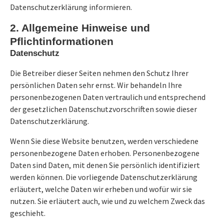
Datenschutzerklärung informieren.
2. Allgemeine Hinweise und
Pflichtinformationen
Datenschutz
Die Betreiber dieser Seiten nehmen den Schutz Ihrer
persönlichen Daten sehr ernst. Wir behandeln Ihre
personenbezogenen Daten vertraulich und entsprechend
der gesetzlichen Datenschutzvorschriften sowie dieser
Datenschutzerklärung.
Wenn Sie diese Website benutzen, werden verschiedene
personenbezogene Daten erhoben. Personenbezogene
Daten sind Daten, mit denen Sie persönlich identifiziert
werden können. Die vorliegende Datenschutzerklärung
erläutert, welche Daten wir erheben und wofür wir sie
nutzen. Sie erläutert auch, wie und zu welchem Zweck das
geschieht.