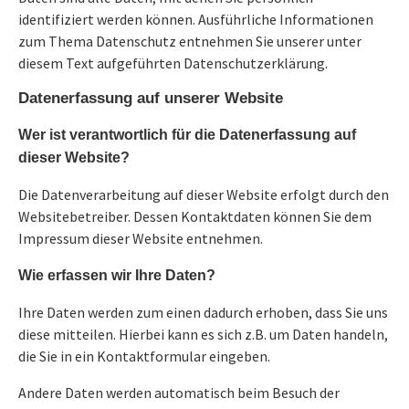
identifiziert werden können. Ausführliche Informationen
zum Thema Datenschutz entnehmen Sie unserer unter
diesem Text aufgeführten Datenschutzerklärung.
Datenerfassung auf unserer Website
Wer ist verantwortlich für die Datenerfassung auf
dieser Website?
Die Datenverarbeitung auf dieser Website erfolgt durch den
Websitebetreiber. Dessen Kontaktdaten können Sie dem
Impressum dieser Website entnehmen.
Wie erfassen wir Ihre Daten?
Ihre Daten werden zum einen dadurch erhoben, dass Sie uns
diese mitteilen. Hierbei kann es sich z.B. um Daten handeln,
die Sie in ein Kontaktformular eingeben.
Andere Daten werden automatisch beim Besuch der