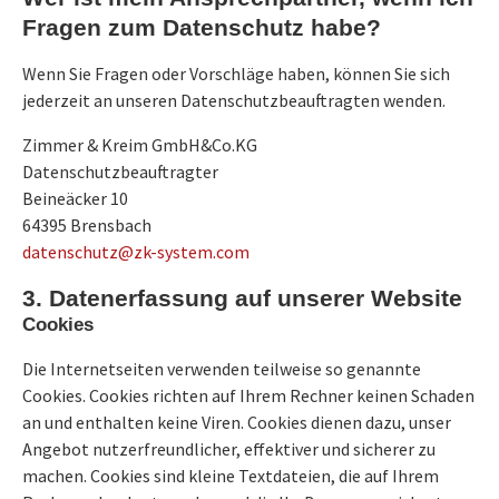
Fragen zum Datenschutz habe?
Wenn Sie Fragen oder Vorschläge haben, können Sie sich
jederzeit an unseren Datenschutzbeauftragten wenden.
Zimmer & Kreim GmbH&Co.KG
Datenschutzbeauftragter
Beineäcker 10
64395 Brensbach
netad
tuhcs
-kz@z
etsys
moc.m
3. Datenerfassung auf unserer Website
Cookies
Die Internetseiten verwenden teilweise so genannte
Cookies. Cookies richten auf Ihrem Rechner keinen Schaden
an und enthalten keine Viren. Cookies dienen dazu, unser
Angebot nutzerfreundlicher, effektiver und sicherer zu
machen. Cookies sind kleine Textdateien, die auf Ihrem