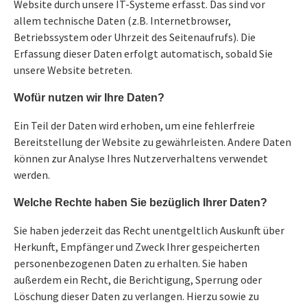
Website durch unsere IT-Systeme erfasst. Das sind vor
allem technische Daten (z.B. Internetbrowser,
Betriebssystem oder Uhrzeit des Seitenaufrufs). Die
Erfassung dieser Daten erfolgt automatisch, sobald Sie
unsere Website betreten.
Wofür nutzen wir Ihre Daten?
Ein Teil der Daten wird erhoben, um eine fehlerfreie
Bereitstellung der Website zu gewährleisten. Andere Daten
können zur Analyse Ihres Nutzerverhaltens verwendet
werden.
Welche Rechte haben Sie bezüglich Ihrer Daten?
Sie haben jederzeit das Recht unentgeltlich Auskunft über
Herkunft, Empfänger und Zweck Ihrer gespeicherten
personenbezogenen Daten zu erhalten. Sie haben
außerdem ein Recht, die Berichtigung, Sperrung oder
Löschung dieser Daten zu verlangen. Hierzu sowie zu