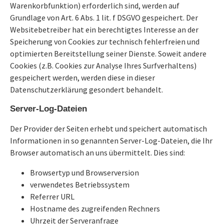
Warenkorbfunktion) erforderlich sind, werden auf
Grundlage von Art. 6 Abs. 1 lit. f DSGVO gespeichert. Der
Websitebetreiber hat ein berechtigtes Interesse an der
Speicherung von Cookies zur technisch fehlerfreien und
optimierten Bereitstellung seiner Dienste. Soweit andere
Cookies (z.B. Cookies zur Analyse Ihres Surfverhaltens)
gespeichert werden, werden diese in dieser
Datenschutzerklärung gesondert behandelt.
Server-Log-Dateien
Der Provider der Seiten erhebt und speichert automatisch
Informationen in so genannten Server-Log-Dateien, die Ihr
Browser automatisch an uns übermittelt. Dies sind:
Browsertyp und Browserversion
verwendetes Betriebssystem
Referrer URL
Hostname des zugreifenden Rechners
Uhrzeit der Serveranfrage