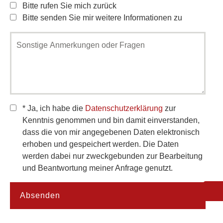
Rückruf
Bitte rufen Sie mich zurück
Bitte senden Sie mir weitere Informationen zu
Nachricht*
Datenschutz
* Ja, ich habe die
Datenschutzerklärung
zur
Kenntnis genommen und bin damit einverstanden,
dass die von mir angegebenen Daten elektronisch
erhoben und gespeichert werden. Die Daten
werden dabei nur zweckgebunden zur Bearbeitung
und Beantwortung meiner Anfrage genutzt.