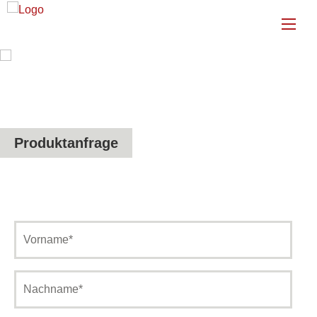
Produktanfrage
Vorname*
Nachname*