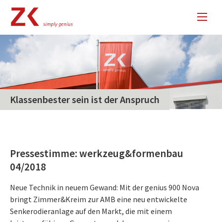
Klassenbester sein ist der Anspruch
Pressestimme: werkzeug
&
formenbau
04/2018
Neue Technik in neuem Gewand: Mit der genius 900 Nova
bringt Zimmer&Kreim zur AMB eine neu entwickelte
Senkerodieranlage auf den Markt, die mit einem