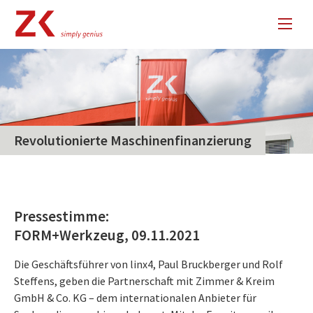
Revolutionierte Maschinenfinanzierung
Pressestimme:
FORM+Werkzeug, 09.11.2021
Die Geschäftsführer von linx4, Paul Bruckberger und Rolf
Steffens, geben die Partnerschaft mit Zimmer & Kreim
GmbH & Co. KG – dem internationalen Anbieter für