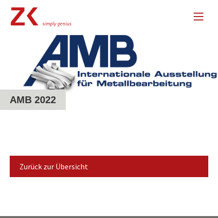
AMB 2022
Zurück zur Übersicht