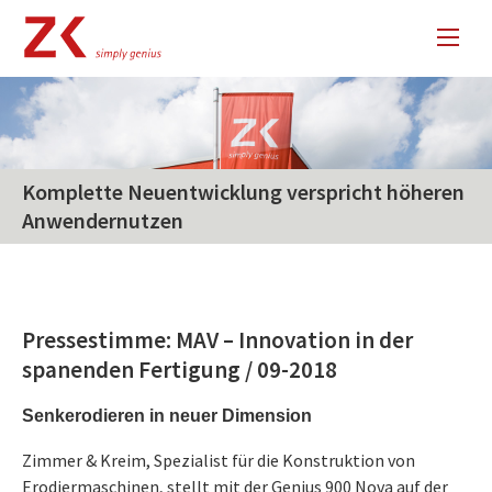
Komplette Neuentwicklung verspricht höheren
Anwendernutzen
Pressestimme: MAV – Innovation in der
spanenden Fertigung / 09-2018
Senkerodieren in neuer Dimension
Zimmer & Kreim, Spezialist für die Konstruktion von
Erodiermaschinen, stellt mit der Genius 900 Nova auf der