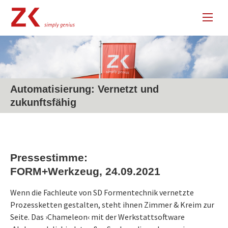
Automatisierung: Vernetzt und
zukunftsfähig
Pressestimme:
FORM+Werkzeug, 24.09.2021
Wenn die Fachleute von SD Formentechnik vernetzte
Prozessketten gestalten, steht ihnen Zimmer & Kreim zur
Seite. Das ›Chameleon‹ mit der Werkstattsoftware