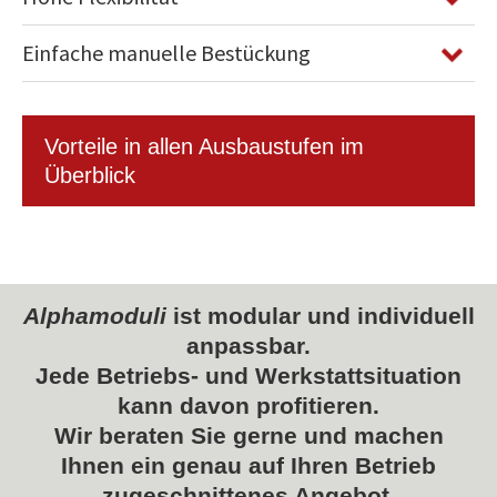
Einfache manuelle Bestückung
Vorteile in allen Ausbaustufen im
Überblick
Alphamoduli
ist modular und individuell
anpassbar.
Jede Betriebs- und Werkstattsituation
kann davon profitieren.
Wir beraten Sie gerne und machen
Ihnen ein genau auf Ihren Betrieb
zugeschnittenes Angebot.