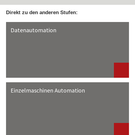
Direkt zu den anderen Stufen:
Datenautomation
Einzelmaschinen Automation