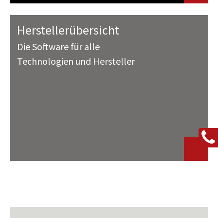
Herstellerübersicht
Die Software für alle
Technologien und Hersteller