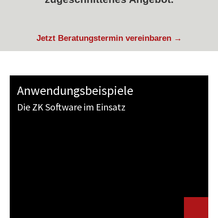
Jetzt Beratungstermin vereinbaren →
Anwendungsbeispiele
Die ZK Software im Einsatz