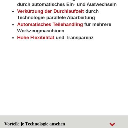
durch automatisches Ein- und Auswechseln
Verkürzung der Durchlaufzeit
durch
Technologie-parallele Abarbeitung
Automatisches Teilehandling
für mehrere
Werkzeugmaschinen
Hohe Flexibilität
und Transparenz
Vorteile je Technologie ansehen