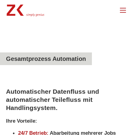
Gesamtprozess Automation
Automatischer Datenfluss und
automatischer Teilefluss mit
Handlingsystem.
Ihre Vorteile:
24/7 Betrieb:
Abarbeitung mehrerer Jobs