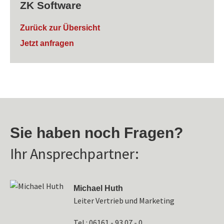
ZK Software
Zurück zur Übersicht
Jetzt anfragen
Sie haben noch Fragen?
Ihr Ansprechpartner:
Michael Huth
Leiter Vertrieb und Marketing
Tel.: 06161 - 93 07 - 0