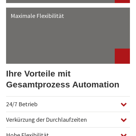
Maximale Flexibilität
Ihre Vorteile mit
Gesamtprozess Automation
24/7 Betrieb
Verkürzung der Durchlaufzeiten
Hohe Flexibilität